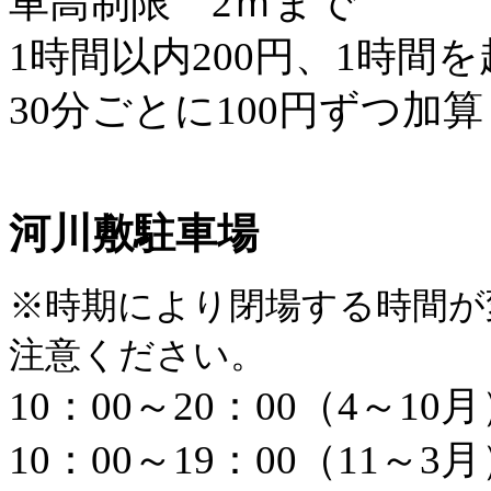
車高制限 2ｍまで
1時間以内200円、1時間
30分ごとに100円ずつ加
河川敷駐車場
※時期により閉場する時間が
注意ください。
10：00～20：00（4～10
10：00～19：00（11～3