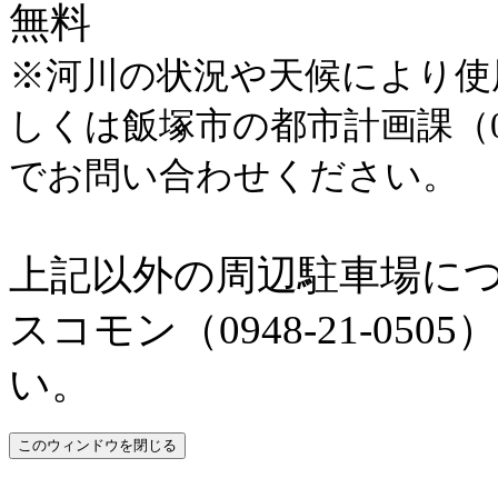
無料
※河川の状況や天候により使
しくは飯塚市の都市計画課（0948-
でお問い合わせください。
上記以外の周辺駐車場に
スコモン（0948-21-0
い。