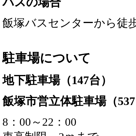
バスの場合
飯塚バスセンターから徒歩
駐車場について
地下駐車場（147台）
飯塚市営立体駐車場（53
8：00～22：00