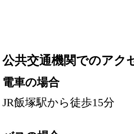
公共交通機関でのアク
電車の場合
JR飯塚駅から徒歩15分