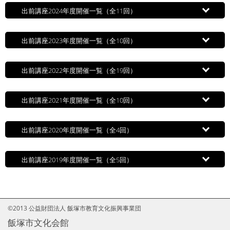
出前講座2024年度開催一覧（全11回）
出前講座2023年度開催一覧（全10回）
出前講座2022年度開催一覧（全19回）
出前講座2021年度開催一覧（全10回）
出前講座2020年度開催一覧（全4回）
出前講座2019年度開催一覧（全5回）
©2013 公益財団法人 飯塚市教育文化振興事業団
飯塚市文化会館