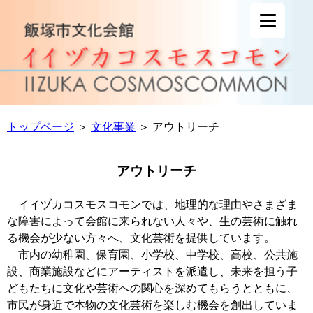
トップページ
＞
文化事業
＞ アウトリーチ
アウトリーチ
イイヅカコスモスコモンでは、地理的な理由やさまざま
な障害によって会館に来られない人々や、生の芸術に触れ
る機会が少ない方々へ、文化芸術を提供しています。
市内の幼稚園、保育園、小学校、中学校、高校、公共施
設、商業施設などにアーティストを派遣し、未来を担う子
どもたちに文化や芸術への関心を深めてもらうとともに、
市民が身近で本物の文化芸術を楽しむ機会を創出していま