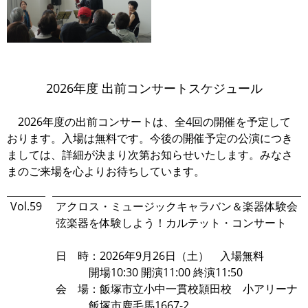
2026年度 出前コンサートスケジュール
2026年度の出前コンサートは、全4回の開催を予定して
おります。入場は無料です。今後の開催予定の公演につき
ましては、詳細が決まり次第お知らせいたします。みなさ
まのご来場を心よりお待ちしています。
Vol.59
アクロス・ミュージックキャラバン＆楽器体験会
弦楽器を体験しよう！カルテット・コンサート
日 時：2026年9月26日（土） 入場無料
開場10:30 開演11:00 終演11:50
会 場：飯塚市立小中一貫校頴田校 小アリーナ
飯塚市鹿毛馬1667-2