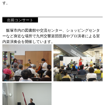
す。
出前コンサート
飯塚市内の図書館や交流センター、ショッピングセンタ
ーなど身近な場所で九州交響楽団団員やプロ演者による室
内楽演奏会を開催しています。