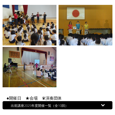
♠開催日 ★会場 ♛演奏団体
出前講座2025年度開催一覧（全10回）